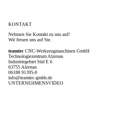
KONTAKT
Nehmen Sie Kontakt zu uns auf!
Wir freuen uns auf Sie.
teamtec
CNC-Werkzeugmaschinen GmbH
Technologiezentrum Alzenau
Industriegebiet Süd E 6
63755 Alzenau
06188 91395-0
info@teamtec-gmbh.de
UNTERNEHMENSVIDEO