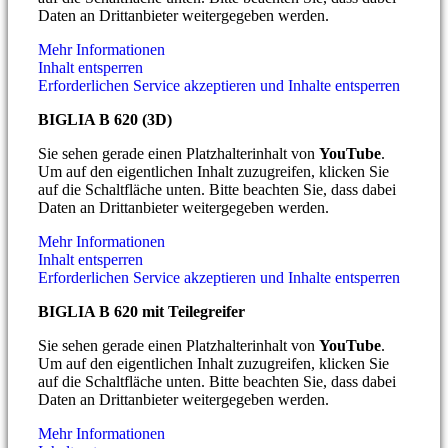
Daten an Drittanbieter weitergegeben werden.
Mehr Informationen
Inhalt entsperren
Erforderlichen Service akzeptieren und Inhalte entsperren
BIGLIA B 620 (3D)
Sie sehen gerade einen Platzhalterinhalt von
YouTube
.
Um auf den eigentlichen Inhalt zuzugreifen, klicken Sie
auf die Schaltfläche unten. Bitte beachten Sie, dass dabei
Daten an Drittanbieter weitergegeben werden.
Mehr Informationen
Inhalt entsperren
Erforderlichen Service akzeptieren und Inhalte entsperren
BIGLIA B 620 mit Teilegreifer
Sie sehen gerade einen Platzhalterinhalt von
YouTube
.
Um auf den eigentlichen Inhalt zuzugreifen, klicken Sie
auf die Schaltfläche unten. Bitte beachten Sie, dass dabei
Daten an Drittanbieter weitergegeben werden.
Mehr Informationen