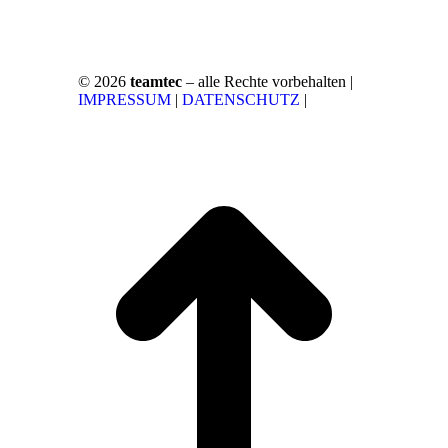
© 2026
teamtec
– alle Rechte vorbehalten |
IMPRESSUM
|
DATENSCHUTZ
|