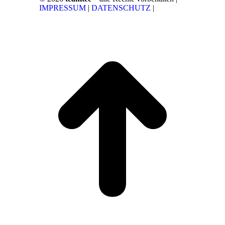
IMPRESSUM
|
DATENSCHUTZ
|