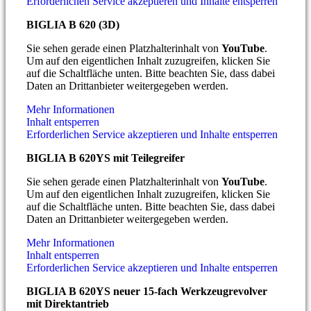
Erforderlichen Service akzeptieren und Inhalte entsperren
BIGLIA B 620 (3D)
Sie sehen gerade einen Platzhalterinhalt von
YouTube
.
Um auf den eigentlichen Inhalt zuzugreifen, klicken Sie
auf die Schaltfläche unten. Bitte beachten Sie, dass dabei
Daten an Drittanbieter weitergegeben werden.
Mehr Informationen
Inhalt entsperren
Erforderlichen Service akzeptieren und Inhalte entsperren
BIGLIA B 620YS mit Teilegreifer
Sie sehen gerade einen Platzhalterinhalt von
YouTube
.
Um auf den eigentlichen Inhalt zuzugreifen, klicken Sie
auf die Schaltfläche unten. Bitte beachten Sie, dass dabei
Daten an Drittanbieter weitergegeben werden.
Mehr Informationen
Inhalt entsperren
Erforderlichen Service akzeptieren und Inhalte entsperren
BIGLIA B 620YS neuer 15-fach Werkzeugrevolver
mit Direktantrieb