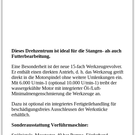
Dieses Drehzentrum ist ideal für die Stangen- als auch
Futterbearbeitung.
Eine Besonderheit ist der neue 15-fach Werkzeugrevolver.
Er enthält einen direkten Antrieb, d. h. das Werkzeug greift
direkt in die Motorspindel ohne weitere Umlenkungen ein.
Mit 6.000 U/min-1 (optional 10.000 U/min-1) treibt der
wassergekühlte Motor mit integrierter Öl-/Luft-
Minimalmengenschmierung die Werkzeuge an.
Dazu ist optional ein integriertes Fertigteilehandling für
beschädigungsfreies Ausschleusen der Werkstücke
erhältlich.
Sonderausstattung Vorführmaschine: